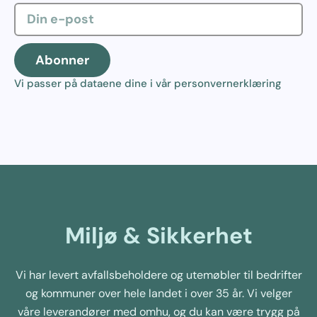
Abonner
Vi passer på dataene dine i vår
personvernerklæring
Miljø & Sikkerhet
Vi har levert avfallsbeholdere og utemøbler til bedrifter
og kommuner over hele landet i over 35 år. Vi velger
våre leverandører med omhu, og du kan være trygg på