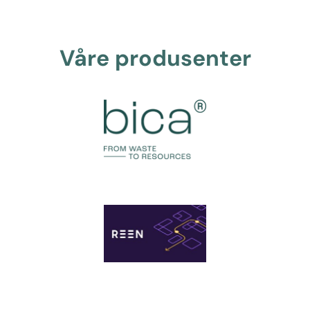
Våre produsenter