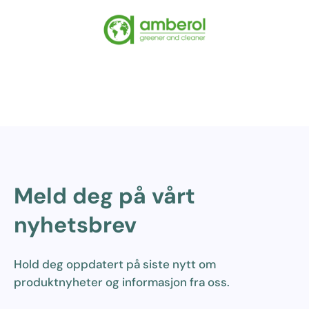
Meld deg på vårt
nyhetsbrev
Hold deg oppdatert på siste nytt om
produktnyheter og informasjon fra oss.