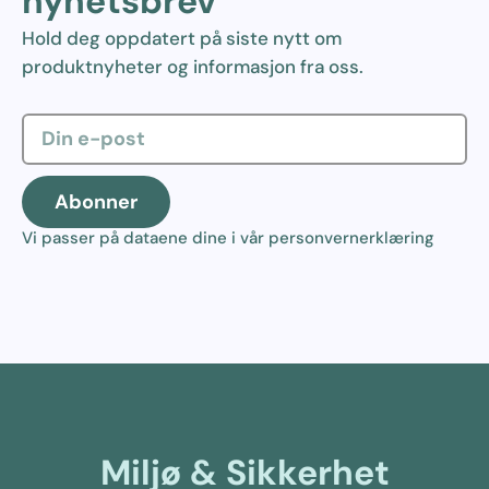
nyhetsbrev
Hold deg oppdatert på siste nytt om
produktnyheter og informasjon fra oss.
Abonner
Vi passer på dataene dine i vår
personvernerklæring
Miljø & Sikkerhet