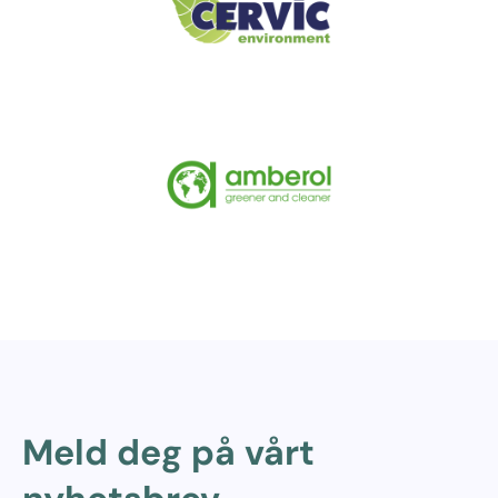
Meld deg på vårt