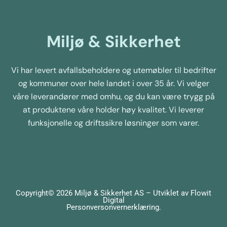
Miljø & Sikkerhet
Vi har levert avfallsbeholdere og utemøbler til bedrifter
og kommuner over hele landet i over 35 år. Vi velger
våre leverandører med omhu, og du kan være trygg på
at produktene våre holder høy kvalitet. Vi leverer
funksjonelle og driftssikre løsninger som varer.
Copyright© 2026 Miljø & Sikkerhet AS – Utviklet av
Flowit
Digital
Personversonvernerklæring
.