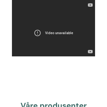
Våre produsenter