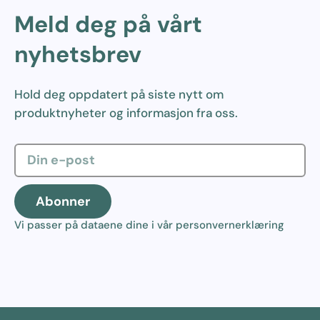
Meld deg på vårt
nyhetsbrev
Hold deg oppdatert på siste nytt om
produktnyheter og informasjon fra oss.
Abonner
Vi passer på dataene dine i vår
personvernerklæring