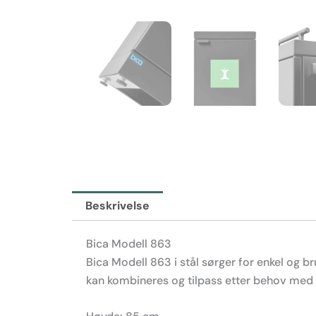
Beskrivelse
Bica Modell 863
Bica Modell 863 i stål sørger for enkel og b
kan kombineres og tilpass etter behov med 