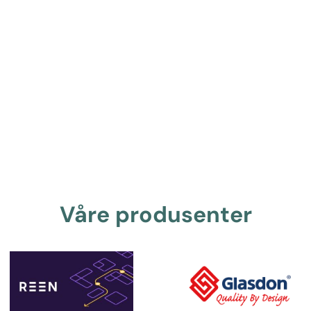
Våre produsenter