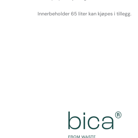
Innerbeholder 65 liter kan kjøpes i tillegg.