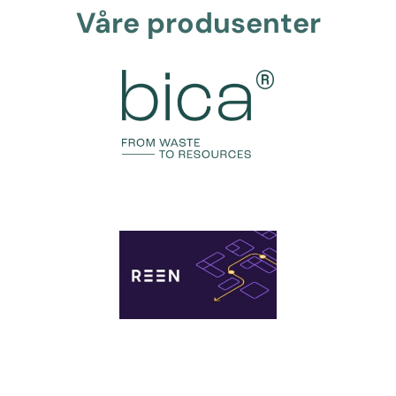
Våre produsenter