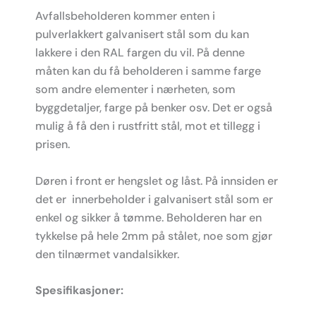
Avfallsbeholderen kommer enten i
pulverlakkert galvanisert stål som du kan
lakkere i den RAL fargen du vil. På denne
måten kan du få beholderen i samme farge
som andre elementer i nærheten, som
byggdetaljer, farge på benker osv. Det er også
mulig å få den i rustfritt stål, mot et tillegg i
prisen.
Døren i front er hengslet og låst. På innsiden er
det er innerbeholder i galvanisert stål som er
enkel og sikker å tømme. Beholderen har en
tykkelse på hele 2mm på stålet, noe som gjør
den tilnærmet vandalsikker.
Spesifikasjoner: