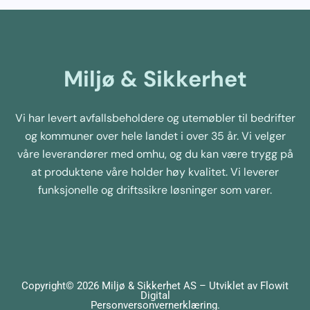
Miljø & Sikkerhet
Vi har levert avfallsbeholdere og utemøbler til bedrifter
og kommuner over hele landet i over 35 år. Vi velger
våre leverandører med omhu, og du kan være trygg på
at produktene våre holder høy kvalitet. Vi leverer
funksjonelle og driftssikre løsninger som varer.
Copyright© 2026 Miljø & Sikkerhet AS – Utviklet av
Flowit
Digital
Personversonvernerklæring
.