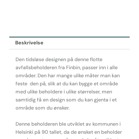
Beskrivelse
Den tidsløse designen på denne flotte
avfallsbeholderen fra Finbin, passer inn i alle
områder. Den har mange ulike måter man kan
feste den på, slik at du kan bygge et område
med ulike beholdere i ulike størrelser, men
samtidig få en design som du kan gjenta i et
område som du ønsker.
Denne beholderen ble utviklet av kommunen i
Helsinki på 90 tallet, da de ønsket en beholder