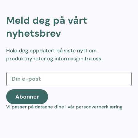
Meld deg på vårt
nyhetsbrev
Hold deg oppdatert på siste nytt om
produktnyheter og informasjon fra oss.
Abonner
Vi passer på dataene dine i vår
personvernerklæring