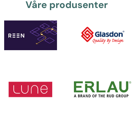
Våre produsenter