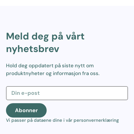
Meld deg på vårt
nyhetsbrev
Hold deg oppdatert på siste nytt om
produktnyheter og informasjon fra oss.
Abonner
Vi passer på dataene dine i vår
personvernerklæring