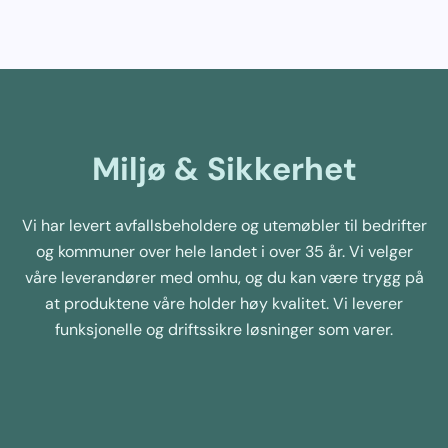
Miljø & Sikkerhet
Vi har levert avfallsbeholdere og utemøbler til bedrifter
og kommuner over hele landet i over 35 år. Vi velger
våre leverandører med omhu, og du kan være trygg på
at produktene våre holder høy kvalitet. Vi leverer
funksjonelle og driftssikre løsninger som varer.