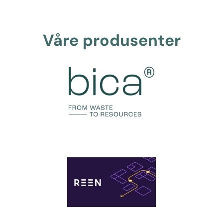
Våre produsenter