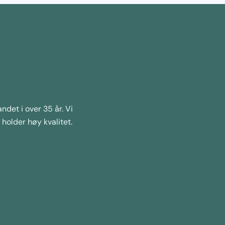
ndet i over 35 år. Vi
holder høy kvalitet.