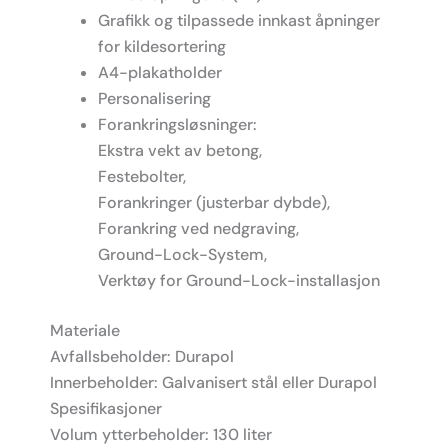
Grafikk og tilpassede innkast åpninger
for kildesortering
A4-plakatholder
Personalisering
Forankringsløsninger:
Ekstra vekt av betong,
Festebolter,
Forankringer (justerbar dybde),
Forankring ved nedgraving,
Ground-Lock-System,
Verktøy for Ground-Lock-installasjon
Materiale
Avfallsbeholder: Durapol
Innerbeholder: Galvanisert stål eller Durapol
Spesifikasjoner
Volum ytterbeholder: 130 liter