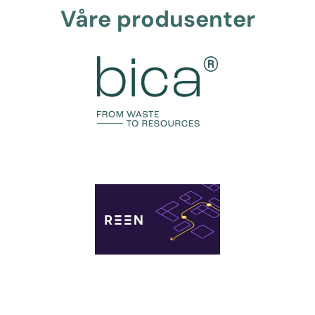
Våre produsenter