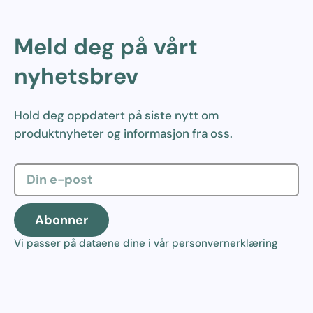
Meld deg på vårt
nyhetsbrev
Hold deg oppdatert på siste nytt om
produktnyheter og informasjon fra oss.
Abonner
Vi passer på dataene dine i vår
personvernerklæring