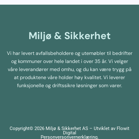
Miljø & Sikkerhet
Vi har levert avfallsbeholdere og utemøbler til bedrifter
og kommuner over hele landet i over 35 år. Vi velger
våre leverandører med omhu, og du kan være trygg på
at produktene våre holder høy kvalitet. Vi leverer
funksjonelle og driftssikre løsninger som varer.
Copyright© 2026 Miljø & Sikkerhet AS – Utviklet av
Flowit
Digital
Personversonvernerklæring
.