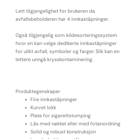
Lett tilgjengelighet for brukeren da
avfallsbeholderen har 4 innkaståpninger.
Også tilgjengelig som kildesorteringssystem
hvor en kan velge dedikerte innkaståpninger
for ulikt avfall, symboler og farger. Slik kan en
lettere unngå krysskontaminering.
Produktegenskaper
Fire innkaståpninger
Kurvet lokk
Plate for sigarettstumping
Lås med nøkkel eller med fotanordning
Solid og robust konstruksjon