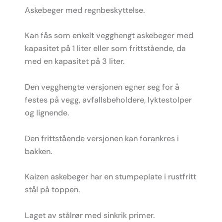
Askebeger med regnbeskyttelse.
Kan fås som enkelt vegghengt askebeger med
kapasitet på 1 liter eller som frittstående, da
med en kapasitet på 3 liter.
Den vegghengte versjonen egner seg for å
festes på vegg, avfallsbeholdere, lyktestolper
og lignende.
Den frittstående versjonen kan forankres i
bakken.
Kaizen askebeger har en stumpeplate i rustfritt
stål på toppen.
Laget av stålrør med sinkrik primer.