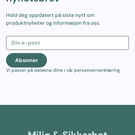
Hold deg oppdatert på siste nytt om
produktnyheter og informasjon fra oss.
Abonner
Vi passer på dataene dine i vår
personvernerklæring