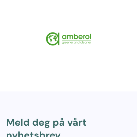
Meld deg på vårt
nyhetsbrev