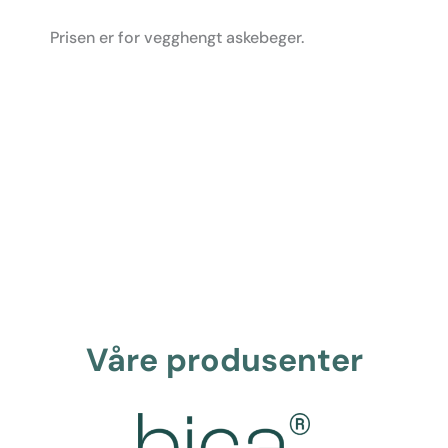
Prisen er for vegghengt askebeger.
Våre produsenter