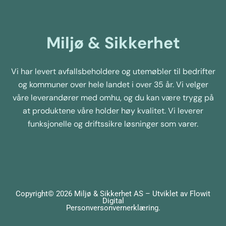
Miljø & Sikkerhet
Vi har levert avfallsbeholdere og utemøbler til bedrifter
og kommuner over hele landet i over 35 år. Vi velger
våre leverandører med omhu, og du kan være trygg på
at produktene våre holder høy kvalitet. Vi leverer
funksjonelle og driftssikre løsninger som varer.
Copyright© 2026 Miljø & Sikkerhet AS – Utviklet av
Flowit
Digital
Personversonvernerklæring
.