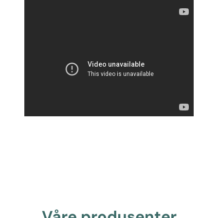
Våre produsenter