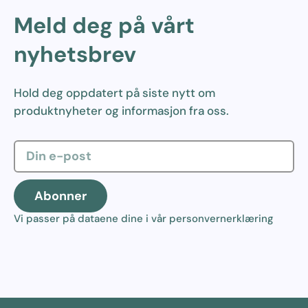
Meld deg på vårt
nyhetsbrev
Hold deg oppdatert på siste nytt om
produktnyheter og informasjon fra oss.
Abonner
Vi passer på dataene dine i vår
personvernerklæring