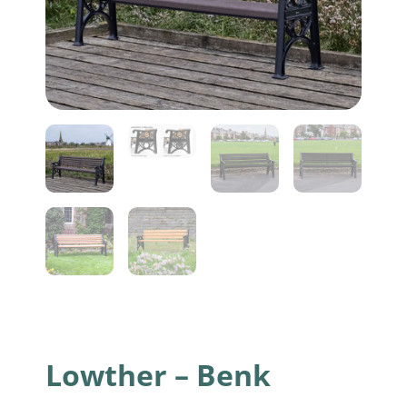
Lowther – Benk