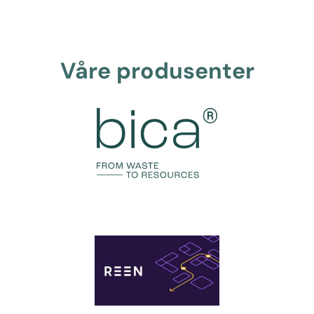
Våre produsenter