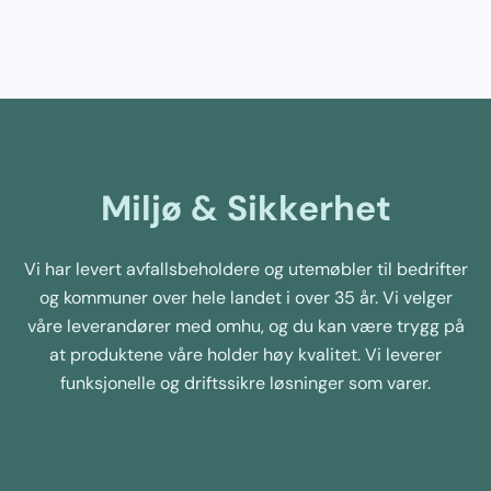
Miljø & Sikkerhet
Vi har levert avfallsbeholdere og utemøbler til bedrifter
og kommuner over hele landet i over 35 år. Vi velger
våre leverandører med omhu, og du kan være trygg på
at produktene våre holder høy kvalitet. Vi leverer
funksjonelle og driftssikre løsninger som varer.