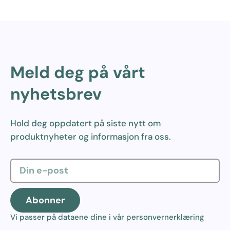
Meld deg på vårt
nyhetsbrev
Hold deg oppdatert på siste nytt om
produktnyheter og informasjon fra oss.
Abonner
Vi passer på dataene dine i vår
personvernerklæring