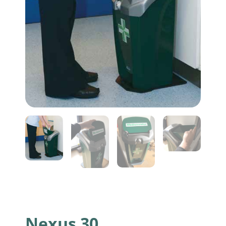
Nexus 30