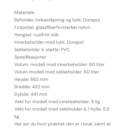
Materiale
Beholder, innkaståpning og lokk: Durapol
Fotpedal: glassfiberforsterket nylon
Hengsel: rustfritt stål
Innerbeholder med lokk: Durapol
Sekkeholder & støtte: PVC
Spesifikasjoner
Volum: modell med innerbeholder: 60 liter
Volum modell med sekkeholder: 60 liter
Høyde: 862 mm
Bredde: 452 mm
Dybde: 441 mm
Vekt for modell med innerbeholder: 8 kg
Vekt for modell med sekkholder & 1 hylle: 5,5
kg
Her ser du hvor praktisk den er i bruk, samt at