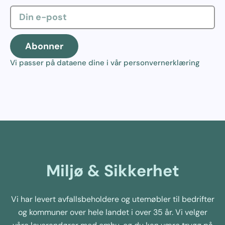
Abonner
Vi passer på dataene dine i vår
personvernerklæring
Miljø & Sikkerhet
Vi har levert avfallsbeholdere og utemøbler til bedrifter
og kommuner over hele landet i over 35 år. Vi velger