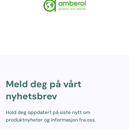
Meld deg på vårt
nyhetsbrev
Hold deg oppdatert på siste nytt om
produktnyheter og informasjon fra oss.