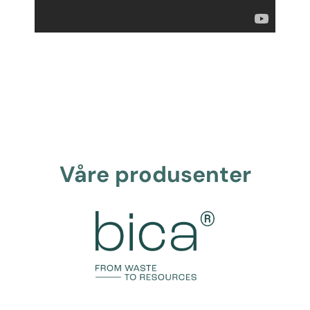
Våre produsenter