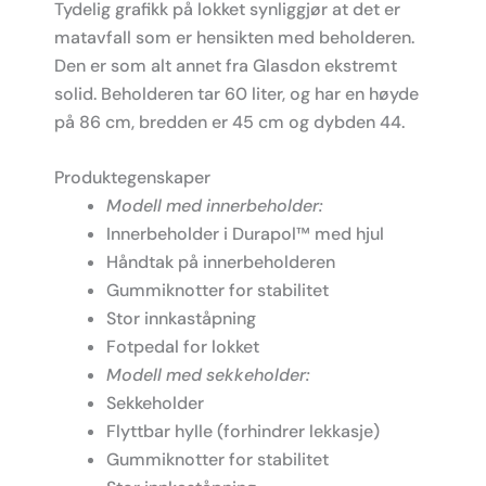
Tydelig grafikk på lokket synliggjør at det er
matavfall som er hensikten med beholderen.
Den er som alt annet fra Glasdon ekstremt
solid. Beholderen tar 60 liter, og har en høyde
på 86 cm, bredden er 45 cm og dybden 44.
Produktegenskaper
Modell med innerbeholder:
Innerbeholder i Durapol™ med hjul
Håndtak på innerbeholderen
Gummiknotter for stabilitet
Stor innkaståpning
Fotpedal for lokket
Modell med sekkeholder:
Sekkeholder
Flyttbar hylle (forhindrer lekkasje)
Gummiknotter for stabilitet