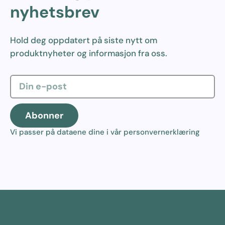
nyhetsbrev
Hold deg oppdatert på siste nytt om
produktnyheter og informasjon fra oss.
Abonner
Vi passer på dataene dine i vår
personvernerklæring