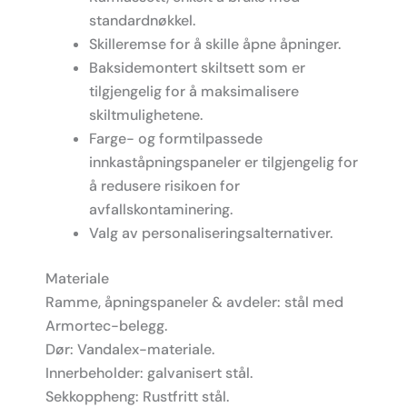
standardnøkkel.
Skilleremse for å skille åpne åpninger.
Baksidemontert skiltsett som er
tilgjengelig for å maksimalisere
skiltmulighetene.
Farge- og formtilpassede
innkaståpningspaneler er tilgjengelig for
å redusere risikoen for
avfallskontaminering.
Valg av personaliseringsalternativer.
Materiale
Ramme, åpningspaneler & avdeler: stål med
Armortec-belegg.
Dør: Vandalex-materiale.
Innerbeholder: galvanisert stål.
Sekkoppheng: Rustfritt stål.