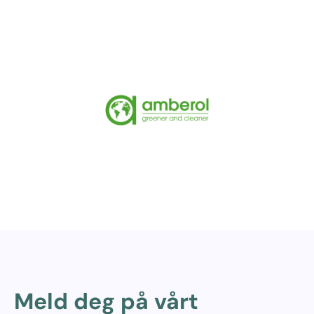
Meld deg på vårt