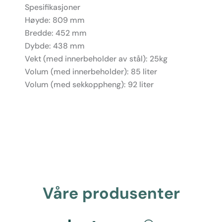
Spesifikasjoner
Høyde: 809 mm
Bredde: 452 mm
Dybde: 438 mm
Vekt (med innerbeholder av stål): 25kg
Volum (med innerbeholder): 85 liter
Volum (med sekkoppheng): 92 liter
Våre produsenter