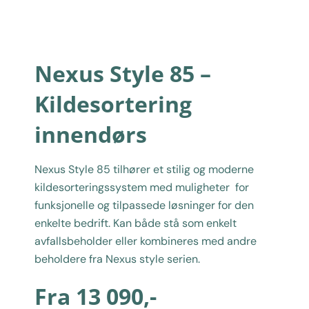
Nexus Style 85 –
Kildesortering
innendørs
Nexus Style 85 tilhører et stilig og moderne
kildesorteringssystem med muligheter for
funksjonelle og tilpassede løsninger for den
enkelte bedrift. Kan både stå som enkelt
avfallsbeholder eller kombineres med andre
beholdere fra Nexus style serien.
Fra
13 090
,-