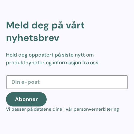
Meld deg på vårt
nyhetsbrev
Hold deg oppdatert på siste nytt om
produktnyheter og informasjon fra oss.
Abonner
Vi passer på dataene dine i vår
personvernerklæring