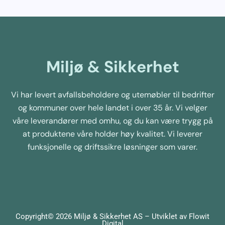
Miljø & Sikkerhet
Vi har levert avfallsbeholdere og utemøbler til bedrifter
og kommuner over hele landet i over 35 år. Vi velger
våre leverandører med omhu, og du kan være trygg på
at produktene våre holder høy kvalitet. Vi leverer
funksjonelle og driftssikre løsninger som varer.
Copyright© 2026 Miljø & Sikkerhet AS – Utviklet av
Flowit
Digital