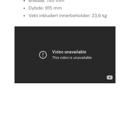
Bredde: 745 mm
Dybde: 915 mm
Vekt inkludert innerbeholder: 23,6 kg