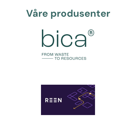
Våre produsenter