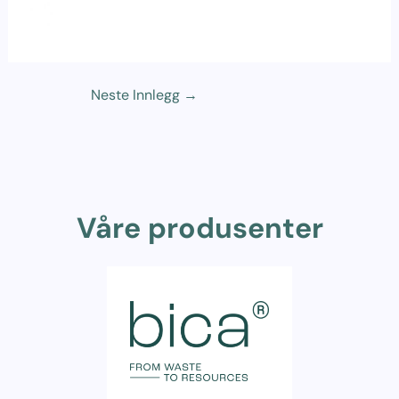
Neste Innlegg
→
Våre produsenter