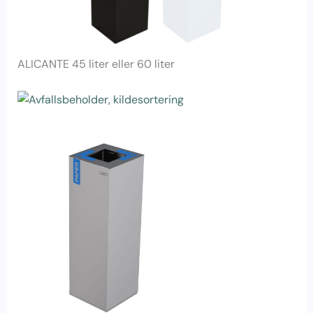
ALICANTE 45 liter eller 60 liter