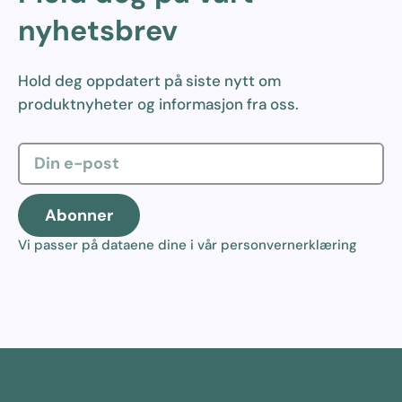
nyhetsbrev
Hold deg oppdatert på siste nytt om
produktnyheter og informasjon fra oss.
Abonner
Vi passer på dataene dine i vår
personvernerklæring