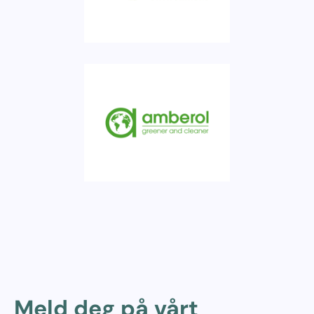
Meld deg på vårt