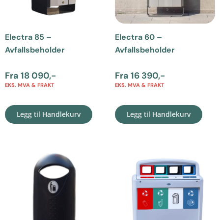
Electra 85 –
Electra 60 –
Avfallsbeholder
Avfallsbeholder
Fra
18 090
,-
Fra
16 390
,-
EKS. MVA & FRAKT
EKS. MVA & FRAKT
Legg til Handlekurv
Legg til Handlekurv