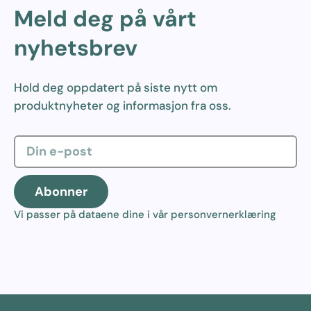
Meld deg på vårt
nyhetsbrev
Hold deg oppdatert på siste nytt om
produktnyheter og informasjon fra oss.
Abonner
Vi passer på dataene dine i vår
personvernerklæring