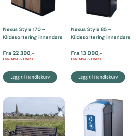
Nexus Style 170 –
Nexus Style 85 –
Kildesortering innendørs
Kildesortering innendørs
Fra
22 390
,-
Fra
13 090
,-
EKS. MVA & FRAKT
EKS. MVA & FRAKT
Legg til Handlekurv
Legg til Handlekurv