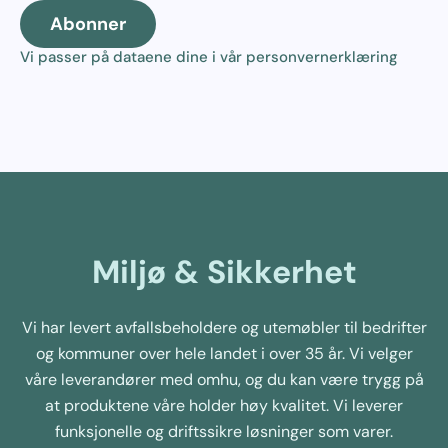
Abonner
Vi passer på dataene dine i vår
personvernerklæring
Miljø & Sikkerhet
Vi har levert avfallsbeholdere og utemøbler til bedrifter
og kommuner over hele landet i over 35 år. Vi velger
våre leverandører med omhu, og du kan være trygg på
at produktene våre holder høy kvalitet. Vi leverer
funksjonelle og driftssikre løsninger som varer.