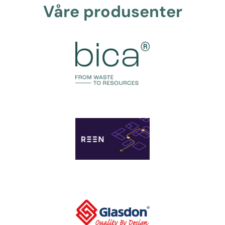
Våre produsenter