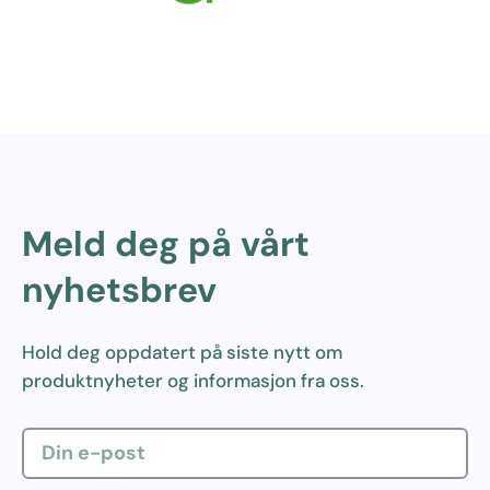
Meld deg på vårt
nyhetsbrev
Hold deg oppdatert på siste nytt om
produktnyheter og informasjon fra oss.