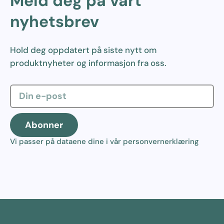
Meld deg på vårt
nyhetsbrev
Hold deg oppdatert på siste nytt om
produktnyheter og informasjon fra oss.
Abonner
Vi passer på dataene dine i vår
personvernerklæring