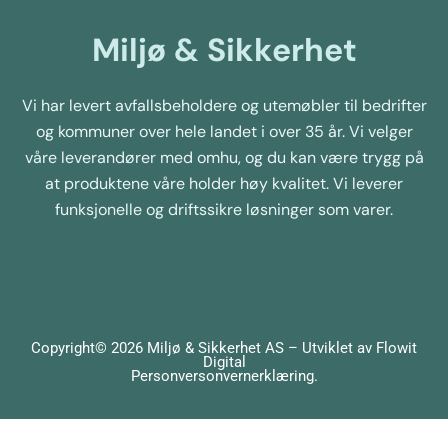
Miljø & Sikkerhet
Vi har levert avfallsbeholdere og utemøbler til bedrifter
og kommuner over hele landet i over 35 år. Vi velger
våre leverandører med omhu, og du kan være trygg på
at produktene våre holder høy kvalitet. Vi leverer
funksjonelle og driftssikre løsninger som varer.
Copyright© 2026 Miljø & Sikkerhet AS – Utviklet av
Flowit
Digital
Personversonvernerklæring
.