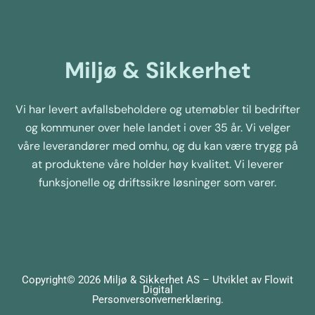
Miljø & Sikkerhet
Vi har levert avfallsbeholdere og utemøbler til bedrifter
og kommuner over hele landet i over 35 år. Vi velger
våre leverandører med omhu, og du kan være trygg på
at produktene våre holder høy kvalitet. Vi leverer
funksjonelle og driftssikre løsninger som varer.
Copyright© 2026 Miljø & Sikkerhet AS – Utviklet av
Flowit
Digital
Personversonvernerklæring
.