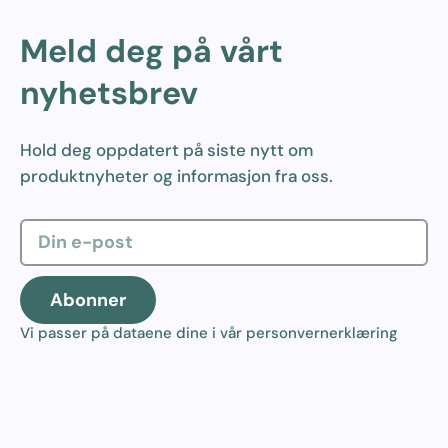
Meld deg på vårt
nyhetsbrev
Hold deg oppdatert på siste nytt om
produktnyheter og informasjon fra oss.
Abonner
Vi passer på dataene dine i vår
personvernerklæring