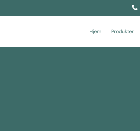
Hjem
Produkter