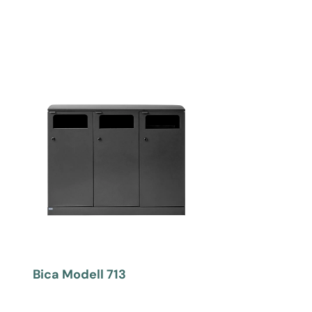
Bica Modell 713