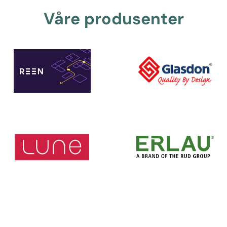
Våre produsenter