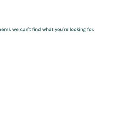
seems we can't find what you're looking for.