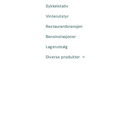
Sykkelstativ
Vinterutstyr
Restaurantbransjen
Bensinstasjoner
Lagerutsalg
Diverse produkter