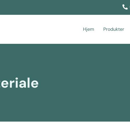
Hjem
Produkter
eriale