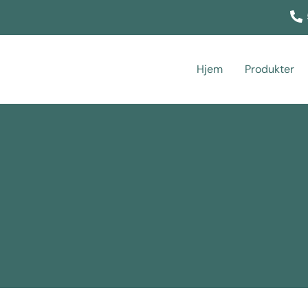
Hjem
Produkter