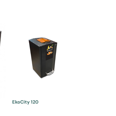
EkoCity 120