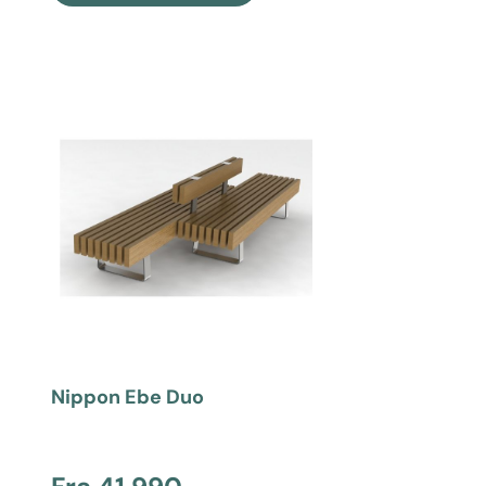
Nippon Ebe Duo