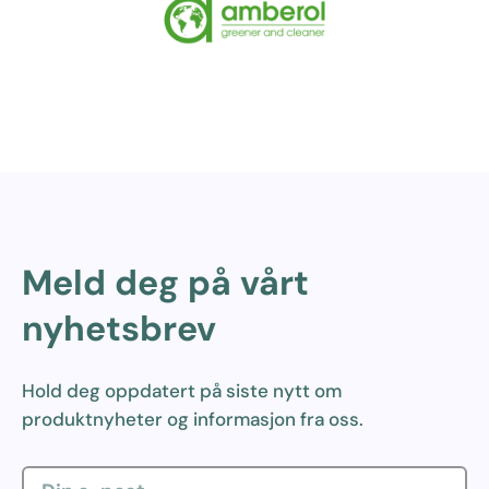
Meld deg på vårt
nyhetsbrev
Hold deg oppdatert på siste nytt om
produktnyheter og informasjon fra oss.