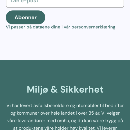
Abonner
Vi passer på dataene dine i vår
personvernerklæring
Miljø & Sikkerhet
Vi har levert avfallsbeholdere og utemøbler til bedrifter
og kommuner over hele landet i over 35 år. Vi velger
våre leverandører med omhu, og du kan være trygg på
at produktene våre holder høy kvalitet. Vi leverer