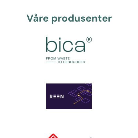
Våre produsenter