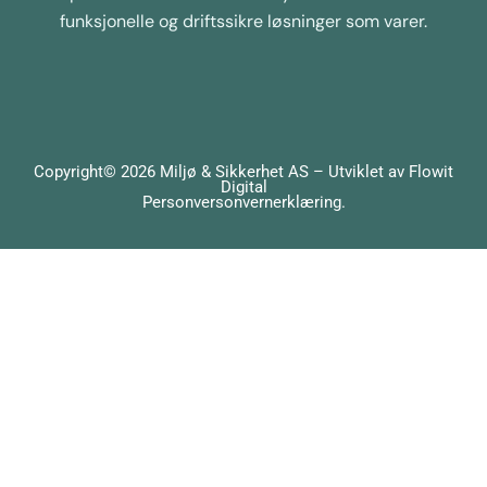
funksjonelle og driftssikre løsninger som varer.
Copyright© 2026 Miljø & Sikkerhet AS – Utviklet av
Flowit
Digital
Personversonvernerklæring
.